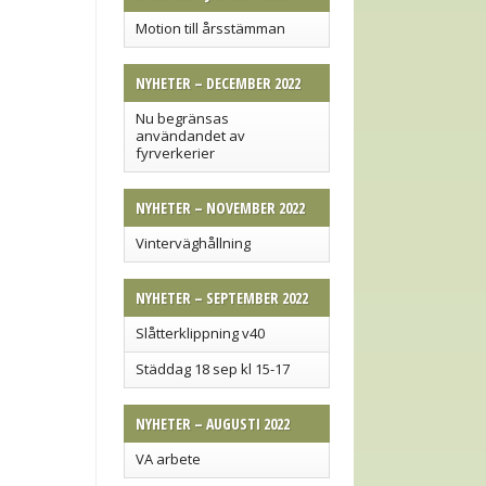
Motion till årsstämman
NYHETER – DECEMBER 2022
Nu begränsas
användandet av
fyrverkerier
NYHETER – NOVEMBER 2022
Vinterväghållning
NYHETER – SEPTEMBER 2022
Slåtterklippning v40
Städdag 18 sep kl 15-17
NYHETER – AUGUSTI 2022
VA arbete