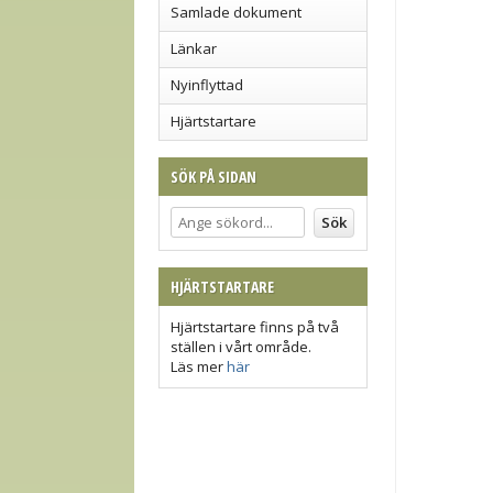
Samlade dokument
Länkar
Nyinflyttad
Hjärtstartare
SÖK PÅ SIDAN
HJÄRTSTARTARE
Hjärtstartare finns på två
ställen i vårt område.
Läs mer
här