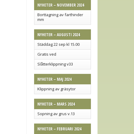
NYHETER – NOVEMBER 2024
Borttagning av farthinder
mm
NYHETER – AUGUSTI 2024
Städdag 22 sep kl 15.00
Gratis ved
Slåtterklippning v33
NYHETER – MAJ 2024
Klippning av gräsytor
NYHETER – MARS 2024
Sopning av grus v.13
NYHETER – FEBRUARI 2024