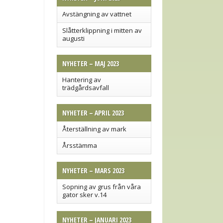
Avstängning av vattnet
Slåtterklippning i mitten av
augusti
NYHETER – MAJ 2023
Hantering av
trädgårdsavfall
NYHETER – APRIL 2023
Återställning av mark
Årsstämma
NYHETER – MARS 2023
Sopning av grus från våra
gator sker v.14
NYHETER – JANUARI 2023